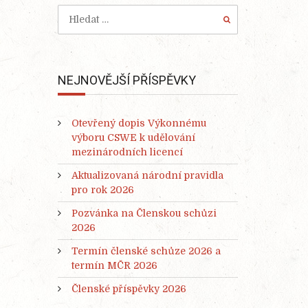
NEJNOVĚJŠÍ PŘÍSPĚVKY
Otevřený dopis Výkonnému
výboru CSWE k udělování
mezinárodních licencí
Aktualizovaná národní pravidla
pro rok 2026
Pozvánka na Členskou schůzi
2026
Termín členské schůze 2026 a
termín MČR 2026
Členské příspěvky 2026