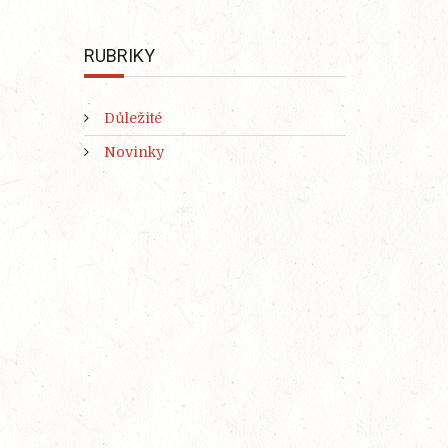
RUBRIKY
Důležité
Novinky