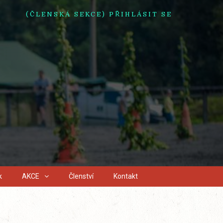
(ČLENSKÁ SEKCE) PŘIHLÁSIT SE
k
AKCE
Členství
Kontakt