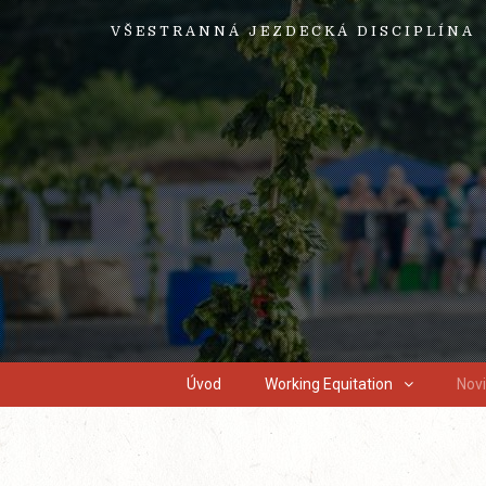
VŠESTRANNÁ JEZDECKÁ DISCIPLÍNA
Úvod
Working Equitation
Nov