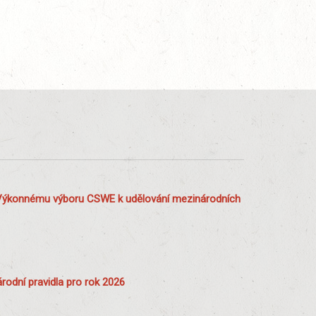
Výkonnému výboru CSWE k udělování mezinárodních
rodní pravidla pro rok 2026