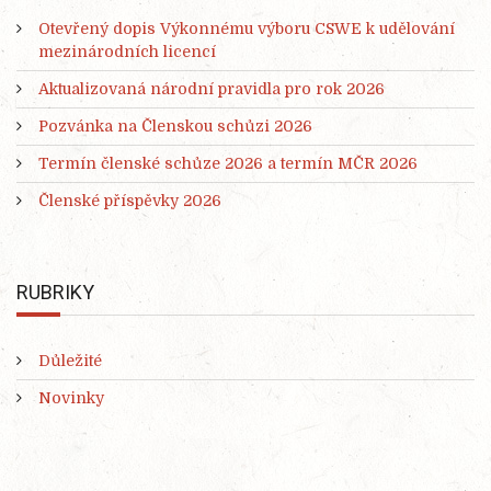
Otevřený dopis Výkonnému výboru CSWE k udělování
mezinárodních licencí
Aktualizovaná národní pravidla pro rok 2026
Pozvánka na Členskou schůzi 2026
Termín členské schůze 2026 a termín MČR 2026
Členské příspěvky 2026
RUBRIKY
Důležité
Novinky