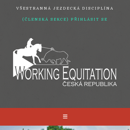
VŠESTRANNÁ JEZDECKÁ DISCIPLÍNA
(ČLENSKÁ SEKCE) PŘIHLÁSIT SE