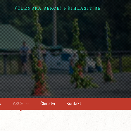
(ČLENSKÁ SEKCE) PŘIHLÁSIT SE
k
AKCE
Členství
Kontakt