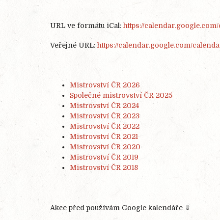
URL ve formátu iCal:
https://calendar.google.com
Veřejné URL:
https://calendar.google.com/cal
Mistrovství ČR 2026
Společné mistrovství ČR 2025
Mistrovství ČR 2024
Mistrovství ČR 2023
Mistrovství ČR 2022
Mistrovství ČR 2021
Mistrovství ČR 2020
Mistrovství ČR 2019
Mistrovství ČR 2018
Akce před používám Google kalendáře ⇓