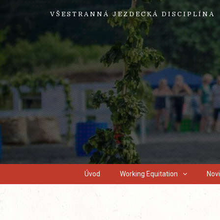
VŠESTRANNÁ JEZDECKÁ DISCIPLÍNA
Úvod
Working Equitation
Nov