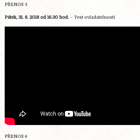
PŘENOS 3
Pátek, 31. 8. 2018 od 16.30 hod.
– Test ovladatelnosti
PŘENOS 4