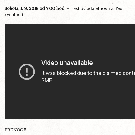
Sobota, 1. 9. 2018 od 7.00 hod.
– Test ovladatelnosti a Test
rychlosti
PŘENOS 5