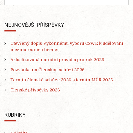
NEJNOVĚJŠÍ PŘÍSPĚVKY
Otevřený dopis Výkonnému výboru CSWE k udělování
mezinárodních licencí
Aktualizovaná národní pravidla pro rok 2026
Pozvánka na Členskou schůzi 2026
Termín členské schůze 2026 a termín MČR 2026
Členské příspěvky 2026
RUBRIKY