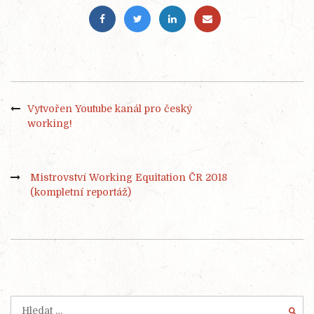
Vytvořen Youtube kanál pro český
working!
Mistrovství Working Equitation ČR 2018
(kompletní reportáž)