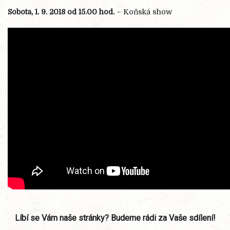
Sobota, 1. 9. 2018 od 15.00 hod.
– Koňská show
Líbí se Vám naše stránky? Budeme rádi za Vaše sdílení!