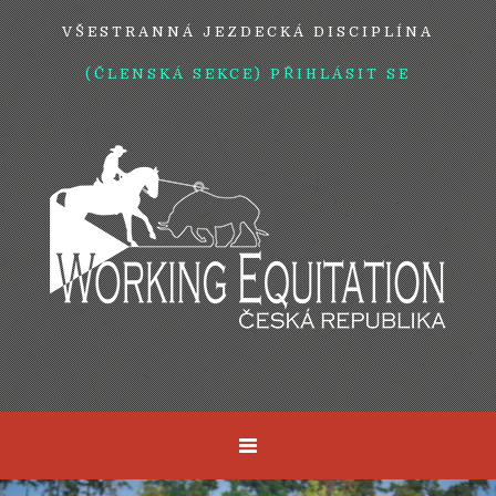
VŠESTRANNÁ JEZDECKÁ DISCIPLÍNA
(ČLENSKÁ SEKCE) PŘIHLÁSIT SE