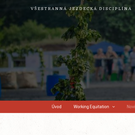
VŠESTRANNÁ JEZDECKÁ DISCIPLÍNA
Úvod
Working Equitation
Nov