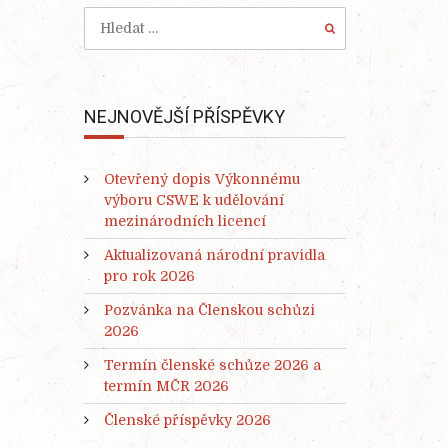
NEJNOVĚJŠÍ PŘÍSPĚVKY
Otevřený dopis Výkonnému
výboru CSWE k udělování
mezinárodních licencí
Aktualizovaná národní pravidla
pro rok 2026
Pozvánka na Členskou schůzi
2026
Termín členské schůze 2026 a
termín MČR 2026
Členské příspěvky 2026