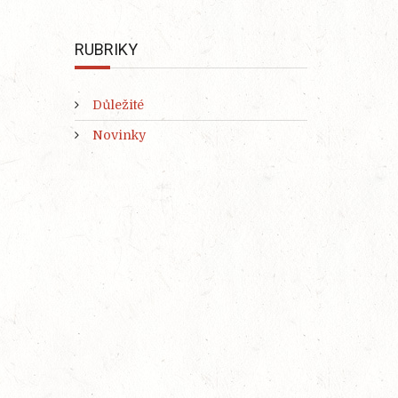
RUBRIKY
Důležité
Novinky