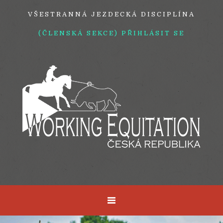
VŠESTRANNÁ JEZDECKÁ DISCIPLÍNA
(ČLENSKÁ SEKCE) PŘIHLÁSIT SE