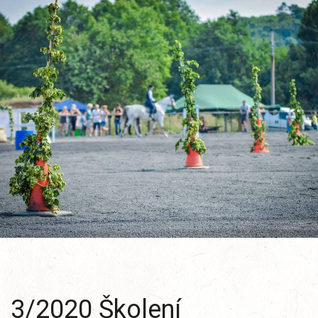
3/2020 Školení