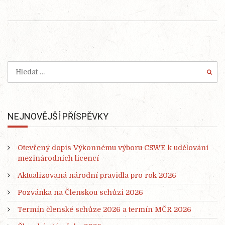
NEJNOVĚJŠÍ PŘÍSPĚVKY
Otevřený dopis Výkonnému výboru CSWE k udělování
mezinárodních licencí
Aktualizovaná národní pravidla pro rok 2026
Pozvánka na Členskou schůzi 2026
Termín členské schůze 2026 a termín MČR 2026