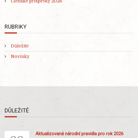
Členské příspěvky 2026
RUBRIKY
Důležité
Novinky
DŮLEŽITÉ
Aktualizovaná národní pravidla pro rok 2026