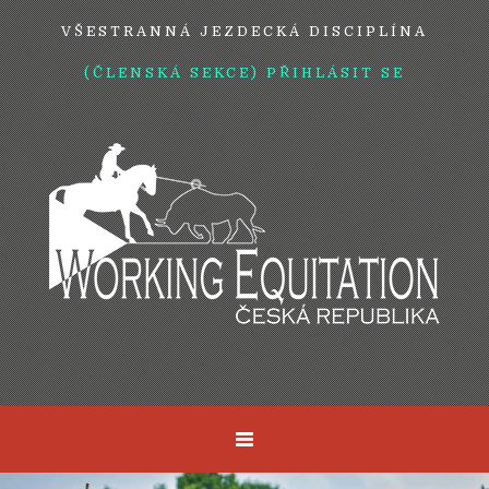
VŠESTRANNÁ JEZDECKÁ DISCIPLÍNA
(ČLENSKÁ SEKCE) PŘIHLÁSIT SE