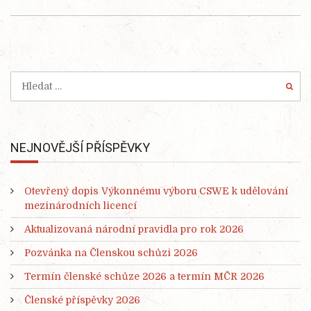
NEJNOVĚJŠÍ PŘÍSPĚVKY
Otevřený dopis Výkonnému výboru CSWE k udělování
mezinárodních licencí
Aktualizovaná národní pravidla pro rok 2026
Pozvánka na Členskou schůzi 2026
Termín členské schůze 2026 a termín MČR 2026
Členské příspěvky 2026