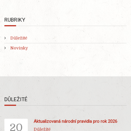
RUBRIKY
Důležité
Novinky
DŮLEŽITÉ
Aktualizovaná národní pravidla pro rok 2026
20
Důležité